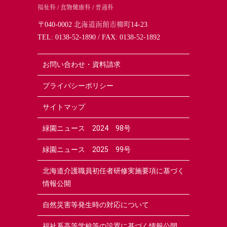
福祉科 / 食物健康科 / 普通科
〒040-0002 北海道函館市柳町14-23
TEL:
0138-52-1890
/ FAX: 0138-52-1892
お問い合わせ・資料請求
プライバシーポリシー
サイトマップ
緑園ニュース 2024 98号
緑園ニュース 2025 99号
北海道介護職員初任者研修実施要項に基づく
情報公開
自然災害等発生時の対応について
福祉系高等学校等の設置に基づく情報公開