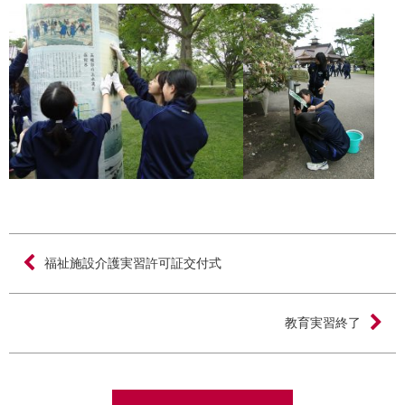
Post
福祉施設介護実習許可証交付式
navigation
教育実習終了