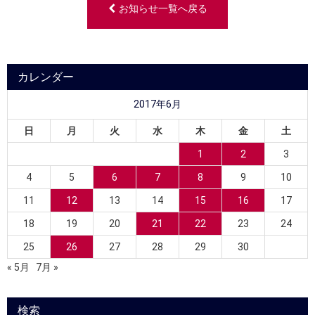
お知らせ一覧へ戻る
カレンダー
2017年6月
日
月
火
水
木
金
土
1
2
3
4
5
6
7
8
9
10
11
12
13
14
15
16
17
18
19
20
21
22
23
24
25
26
27
28
29
30
« 5月
7月 »
検索