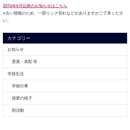
2016年6月以前のお知らせはこちら
※古い情報のため、一部リンク切れなどがありますがご了承くださ
い。
カテゴリー
お知らせ
受賞・表彰 等
学校生活
学校行事
授業の様子
部活動