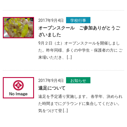
2017年9月4日
学校行事
オープンスクール ご参加ありがとうご
ざいました
9月２日（土）オープンスクールを開催しまし
た。昨年同様、多くの中学生・保護者の方に ご
来場いただき、 […]
2017年9月4日
お知らせ
遠足について
遠足を予定通り実施します。 各学年、決められ
た時間までにグラウンドに集合してください。
気をつけて登 […]