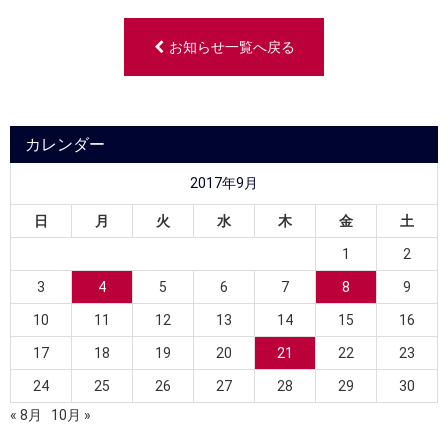
お知らせ一覧へ戻る
カレンダー
2017年9月
日
月
火
水
木
金
土
1
2
3
4
5
6
7
8
9
10
11
12
13
14
15
16
17
18
19
20
21
22
23
24
25
26
27
28
29
30
« 8月
10月 »