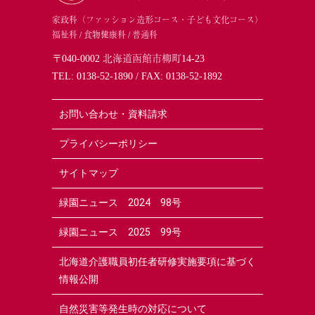
家政科（ファッション造形コース・子ども文化コース）
福祉科 / 食物健康科 / 普通科
〒040-0002 北海道函館市柳町14-23
TEL:
0138-52-1890
/ FAX: 0138-52-1892
お問い合わせ・資料請求
プライバシーポリシー
サイトマップ
緑園ニュース 2024 98号
緑園ニュース 2025 99号
北海道介護職員初任者研修実施要項に基づく
情報公開
自然災害等発生時の対応について