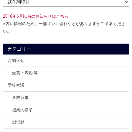
2016年6月以前のお知らせはこちら
※古い情報のため、一部リンク切れなどがありますがご了承くださ
い。
カテゴリー
お知らせ
受賞・表彰 等
学校生活
学校行事
授業の様子
部活動