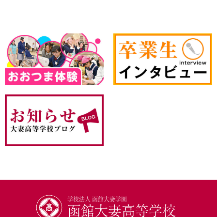
学校法人 函館大妻学園
函館大妻高等学校