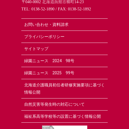
〒040-0002 北海道函館市柳町14-23
TEL:
0138-52-1890
/ FAX: 0138-52-1892
お問い合わせ・資料請求
プライバシーポリシー
サイトマップ
緑園ニュース 2024 98号
緑園ニュース 2025 99号
北海道介護職員初任者研修実施要項に基づく
情報公開
自然災害等発生時の対応について
福祉系高等学校等の設置に基づく情報公開