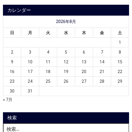
カレンダー
2026年8月
日
月
火
水
木
金
土
1
2
3
4
5
6
7
8
9
10
11
12
13
14
15
16
17
18
19
20
21
22
23
24
25
26
27
28
29
30
31
« 7月
検索
検