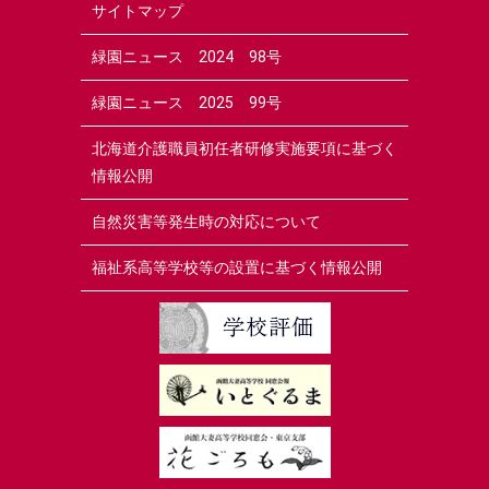
サイトマップ
緑園ニュース 2024 98号
緑園ニュース 2025 99号
北海道介護職員初任者研修実施要項に基づく
情報公開
自然災害等発生時の対応について
福祉系高等学校等の設置に基づく情報公開