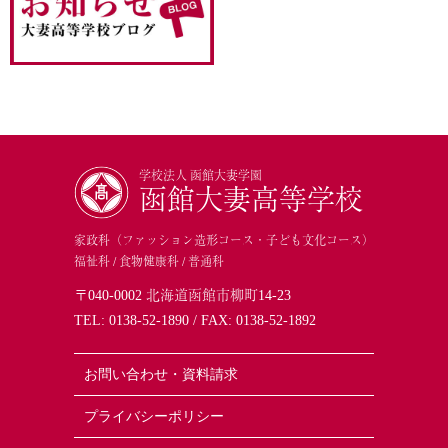
学校法人 函館大妻学園
函館大妻高等学校
家政科（ファッション造形コース・子ども文化コース）
福祉科 / 食物健康科 / 普通科
〒040-0002 北海道函館市柳町14-23
TEL:
0138-52-1890
/ FAX: 0138-52-1892
お問い合わせ・資料請求
プライバシーポリシー