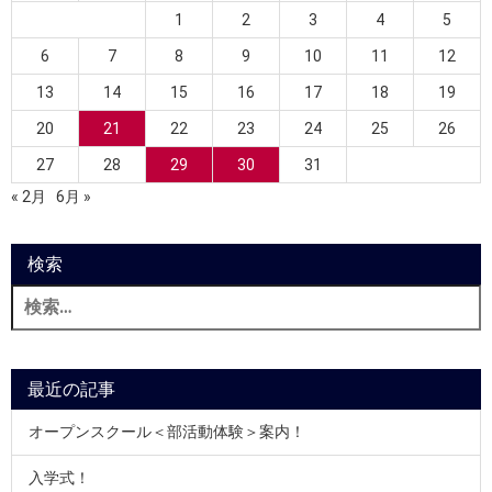
1
2
3
4
5
6
7
8
9
10
11
12
13
14
15
16
17
18
19
20
21
22
23
24
25
26
27
28
29
30
31
« 2月
6月 »
検索
検
索:
最近の記事
オープンスクール＜部活動体験＞案内！
入学式！