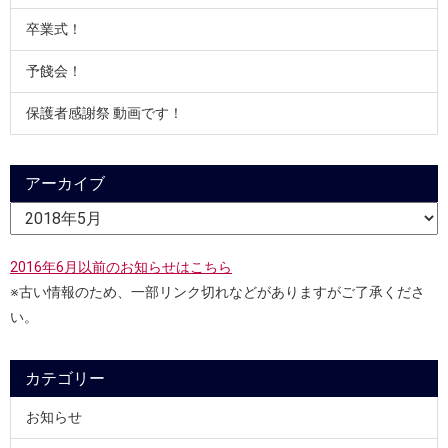
卒業式！
予餞会！
保護者感謝祭 動画です！
アーカイブ
2016年6月以前のお知らせはこちら
※古い情報のため、一部リンク切れなどがありますがご了承くださ
い。
カテゴリー
お知らせ