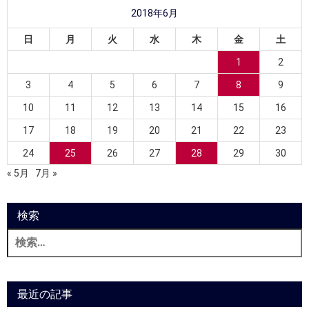
2018年6月
日
月
火
水
木
金
土
1
2
3
4
5
6
7
8
9
10
11
12
13
14
15
16
17
18
19
20
21
22
23
24
25
26
27
28
29
30
« 5月
7月 »
検索
検
索:
最近の記事