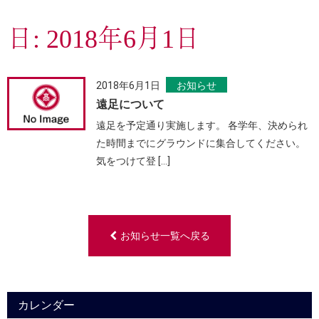
日:
2018年6月1日
2018年6月1日
お知らせ
遠足について
遠足を予定通り実施します。 各学年、決められ
た時間までにグラウンドに集合してください。
気をつけて登 […]
お知らせ一覧へ戻る
カレンダー