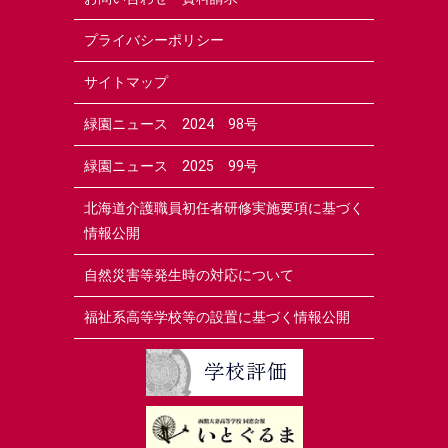
プライバシーポリシー
サイトマップ
緑園ニュース 2024 98号
緑園ニュース 2025 99号
北海道介護職員初任者研修実施要項に基づく
情報公開
自然災害等発生時の対応について
福祉系高等学校等の設置に基づく情報公開