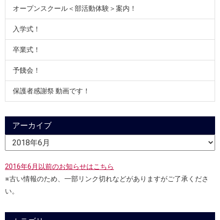
オープンスクール＜部活動体験＞案内！
入学式！
卒業式！
予餞会！
保護者感謝祭 動画です！
アーカイブ
2016年6月以前のお知らせはこちら
※古い情報のため、一部リンク切れなどがありますがご了承くださ
い。