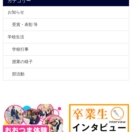
カテゴリー
お知らせ
受賞・表彰 等
学校生活
学校行事
授業の様子
部活動