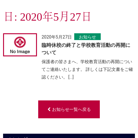
日:
2020年5月27日
2020年5月27日
お知らせ
臨時休校の終了と学校教育活動の再開に
ついて
保護者の皆さまへ、学校教育活動の再開につい
てご連絡いたします。 詳しくは下記文書をご確
認ください。 […]
お知らせ一覧へ戻る