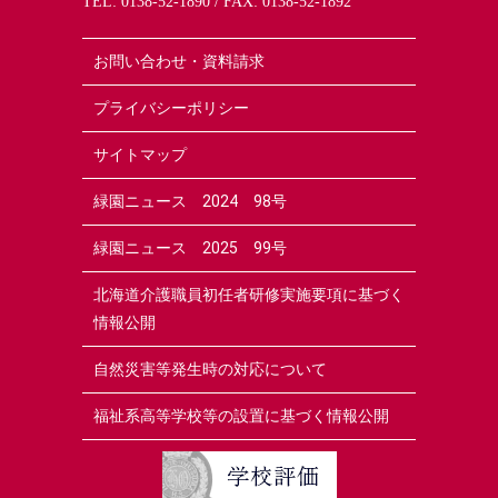
TEL:
0138-52-1890
/ FAX: 0138-52-1892
お問い合わせ・資料請求
プライバシーポリシー
サイトマップ
緑園ニュース 2024 98号
緑園ニュース 2025 99号
北海道介護職員初任者研修実施要項に基づく
情報公開
自然災害等発生時の対応について
福祉系高等学校等の設置に基づく情報公開