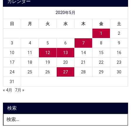
カレンダー
2020年5月
日
月
火
水
木
金
土
1
2
3
4
5
6
7
8
9
10
11
12
13
14
15
16
17
18
19
20
21
22
23
24
25
26
27
28
29
30
31
« 4月
7月 »
検索
検
索: